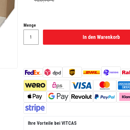
Menge
In den Warenkorb
Ihre Vorteile bei VITCAS