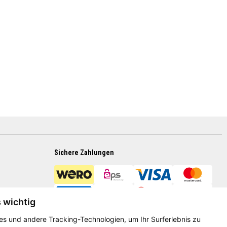
Sichere Zahlungen
s wichtig
s und andere Tracking-Technologien, um Ihr Surferlebnis zu